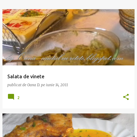
Salata de vinete
publicat de
Oana D.
pe
iunie 14, 2011
2