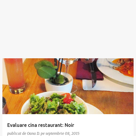
Evaluare cina restaurant: Noir
publicat de
Oana D.
pe
septembrie 08, 2015