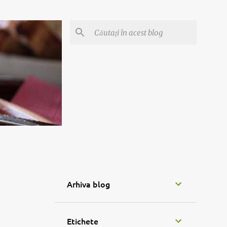
Arhiva blog
Etichete