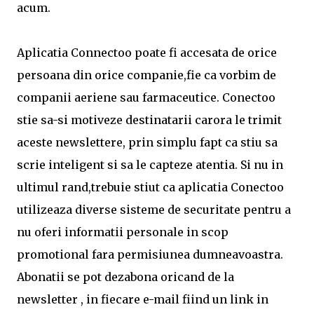
acum.
Aplicatia Connectoo poate fi accesata de orice
persoana din orice companie,fie ca vorbim de
companii aeriene sau farmaceutice. Conectoo
stie sa-si motiveze destinatarii carora le trimit
aceste newslettere, prin simplu fapt ca stiu sa
scrie inteligent si sa le capteze atentia. Si nu in
ultimul rand,trebuie stiut ca aplicatia Conectoo
utilizeaza diverse sisteme de securitate pentru a
nu oferi informatii personale in scop
promotional fara permisiunea dumneavoastra.
Abonatii se pot dezabona oricand de la
newsletter , in fiecare e-mail fiind un link in