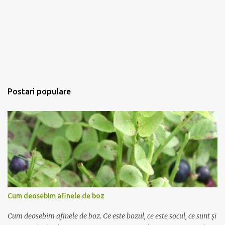
Postari populare
Cum deosebim afinele de boz
Cum deosebim afinele de boz. Ce este bozul, ce este socul, ce sunt și