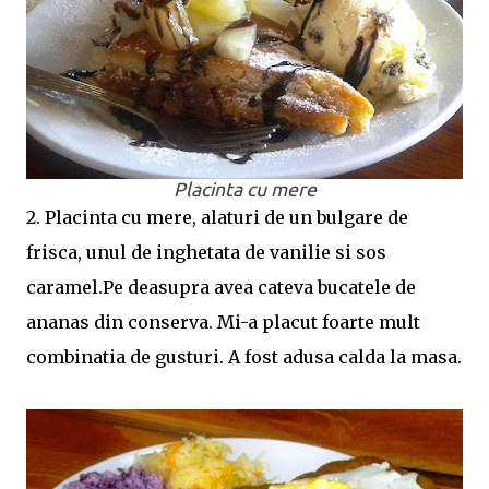
Placinta cu mere
2. Placinta cu mere, alaturi de un bulgare de
frisca, unul de inghetata de vanilie si sos
caramel.Pe deasupra avea cateva bucatele de
ananas din conserva. Mi-a placut foarte mult
combinatia de gusturi. A fost adusa calda la masa.