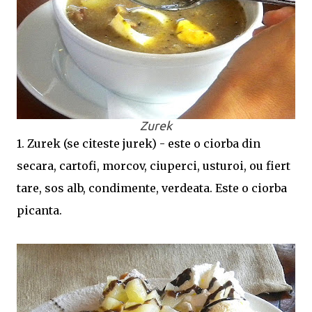
Zurek
1. Zurek (se citeste jurek) - este o ciorba din
secara, cartofi, morcov, ciuperci, usturoi, ou fiert
tare, sos alb, condimente, verdeata. Este o ciorba
picanta.