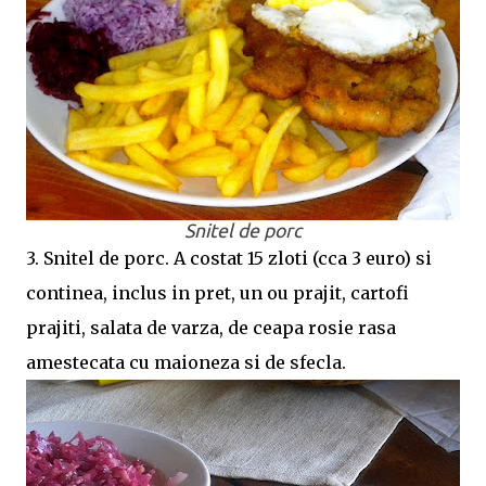
Snitel de porc
3. Snitel de porc. A costat 15 zloti (cca 3 euro) si
continea, inclus in pret, un ou prajit, cartofi
prajiti, salata de varza, de ceapa rosie rasa
amestecata cu maioneza si de sfecla.