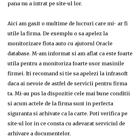
pana nu a intrat pe site-ul lor.
Aici am gasit o multime de lucruri care mi- ar fi
utile la firma. De exemplu o sa apelez la
monitorizare flota auto cu ajutorul Oracle
database. M-am informat si am aflat ca este foarte
utila pentru a monitoriza foarte usor masinile
firmei. Iti recomand si tie sa apelezi la infrasoft
daca ai nevoie de astfel de servicii pentru firma
ta. Mi-au pus la dispozitie cele mai bune conditii
si acum actele de la firma sunt in perfecta
siguranta si arhivate ca la carte. Poti verifica pe
site-ul lor in ce consta cu adevarat serviciul de
arhivare a documentelor.