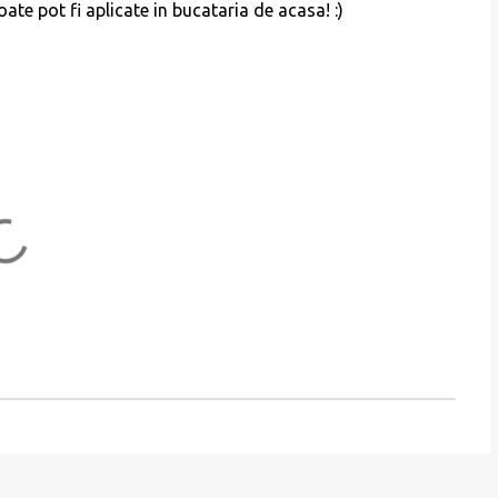
ate pot fi aplicate in bucataria de acasa! :)