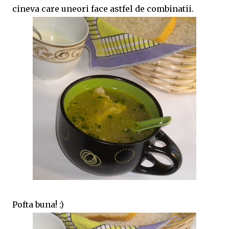
cineva care uneori face astfel de combinatii.
Pofta buna! :)