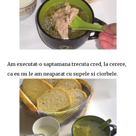
Am executat-o saptamana trecuta cred, la cerere,
ca eu nu le am neaparat cu supele si ciorbele.