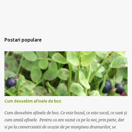
Postari populare
Cum deosebim afinele de boz
Cum deosebim afinele de boz. Ce este bozul, ce este socul, ce sunt și
cum arată afinele. Pentru ca am vazut ca pe la noi, prin piete, dar
si pe la comerciantii de ocazie de pe marginea drumurilor, se