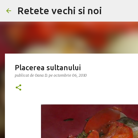
Retete vechi si noi
Placerea sultanului
publicat de
Oana D.
pe
octombrie 06, 2010