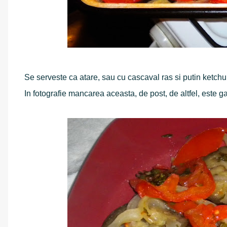
Se serveste ca atare, sau cu cascaval ras si putin ketchu
In fotografie mancarea aceasta, de post, de altfel, este ga