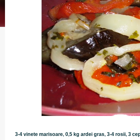
3-4 vinete marisoare, 0,5 kg ardei gras, 3-4 rosii, 3 cep