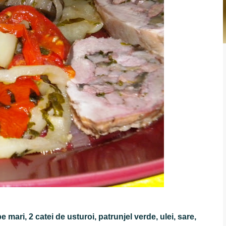
e mari, 2 catei de usturoi, patrunjel verde, ulei, sare,