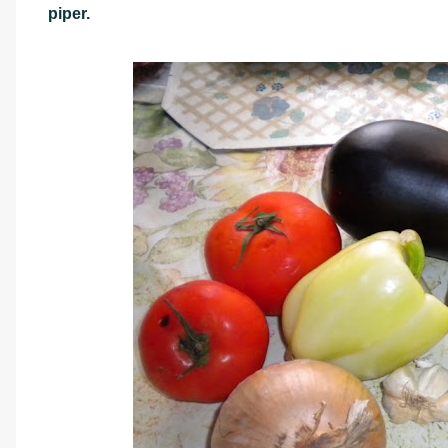
piper.