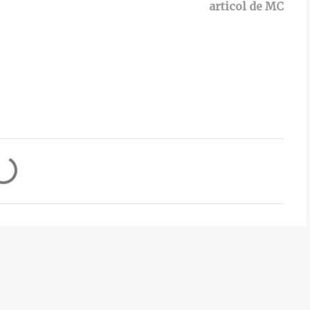
articol de MC