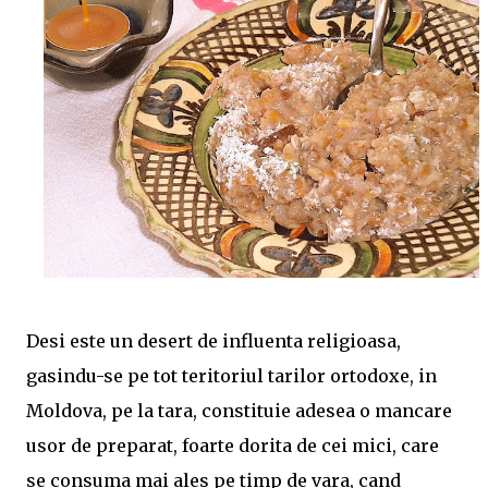
Desi este un desert de influenta religioasa,
gasindu-se pe tot teritoriul tarilor ortodoxe, in
Moldova, pe la tara, constituie adesea o mancare
usor de preparat, foarte dorita de cei mici, care
se consuma mai ales pe timp de vara, cand