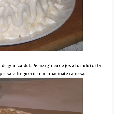
de gem caldut. Pe marginea de jos a tortului si la
 presara lingura de nuci macinate ramasa.