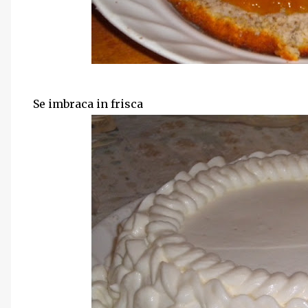
Se imbraca in frisca