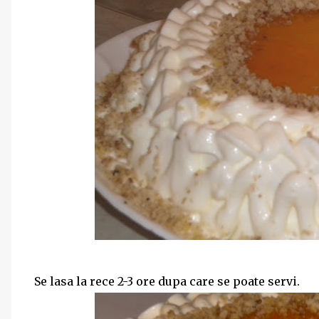
Se lasa la rece 2-3 ore dupa care se poate servi.