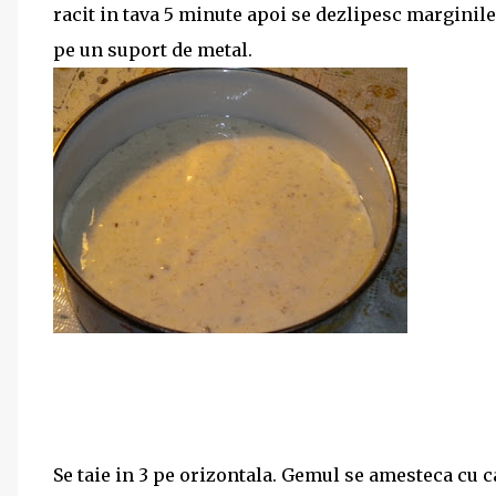
racit in tava 5 minute apoi se dezlipesc marginile
pe un suport de metal.
Se taie in 3 pe orizontala. Gemul se amesteca cu c