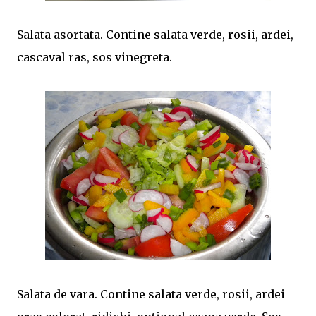
Salata asortata. Contine salata verde, rosii, ardei,
cascaval ras, sos vinegreta.
Salata de vara. Contine salata verde, rosii, ardei