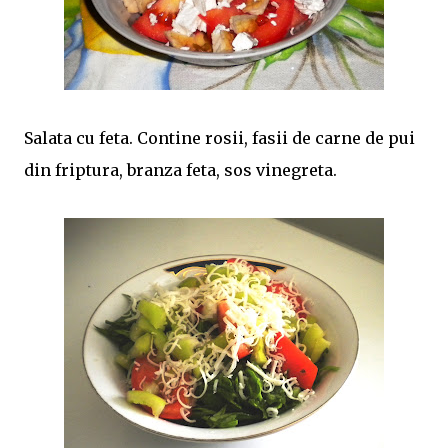
Salata cu feta. Contine rosii, fasii de carne de pui
din friptura, branza feta, sos vinegreta.