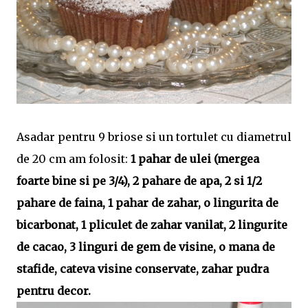
Asadar pentru 9 briose si un tortulet cu diametrul
de 20 cm am folosit:
1 pahar de ulei (mergea
foarte bine si pe 3/4), 2 pahare de apa, 2 si 1/2
pahare de faina, 1 pahar de zahar, o lingurita de
bicarbonat, 1 pliculet de zahar vanilat, 2 lingurite
de cacao, 3 linguri de gem de visine, o mana de
stafide, cateva visine conservate, zahar pudra
pentru decor.