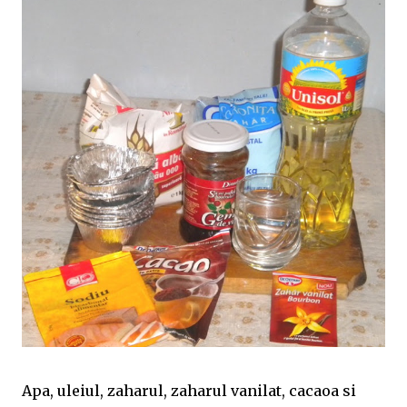
Apa, uleiul, zaharul, zaharul vanilat, cacaoa si