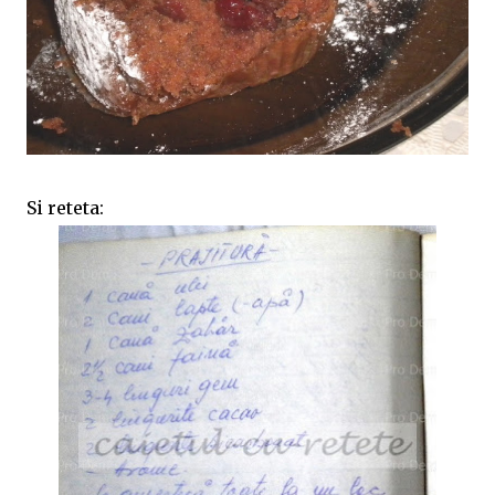
Si reteta: