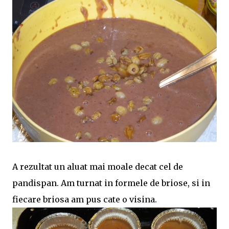
A rezultat un aluat mai moale decat cel de
pandispan. Am turnat in formele de briose, si in
fiecare briosa am pus cate o visina.