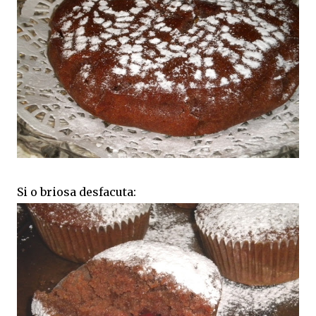
Si o briosa desfacuta: