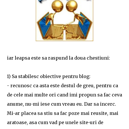
iar leapsa este sa raspund la doua chestiuni:
1) Sa stabilesc obiective pentru blog:
- recunosc ca asta este destul de greu, pentru ca
de cele mai multe ori cand imi propun sa fac ceva
anume, nu-mi iese cum vreau eu. Dar sa incerc.
Mi-ar placea sa stiu sa fac poze mai reusite, mai
aratoase, asa cum vad pe unele site-uri de