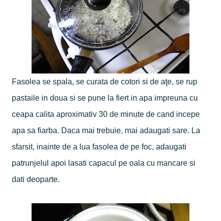
Fasolea se spala, se curata de cotori si de aţe, se rup
pastaile in doua si se pune la fiert in apa impreuna cu
ceapa calita aproximativ 30 de minute de cand incepe
apa sa fiarba. Daca mai trebuie, mai adaugati sare. La
sfarsit, inainte de a lua fasolea de pe foc, adaugati
patrunjelul apoi lasati capacul pe oala cu mancare si
dati deoparte.