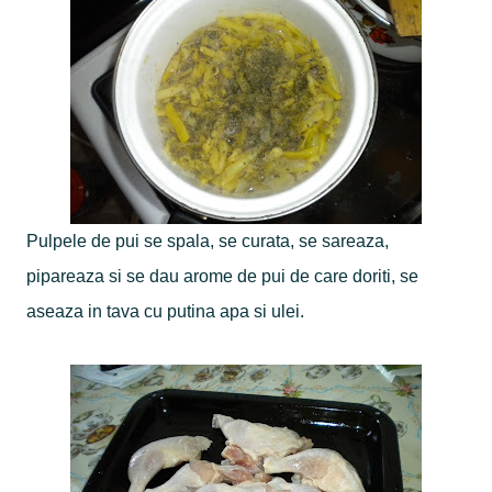
Pulpele de pui se spala, se curata, se sareaza,
pipareaza si se dau arome de pui de care doriti, se
aseaza in tava cu putina apa si ulei.