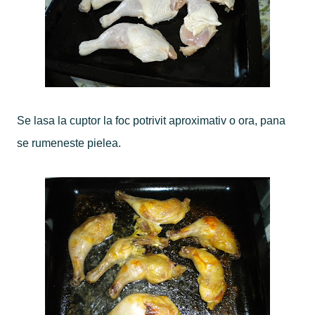
Se lasa la cuptor la foc potrivit aproximativ o ora, pana
se rumeneste pielea.