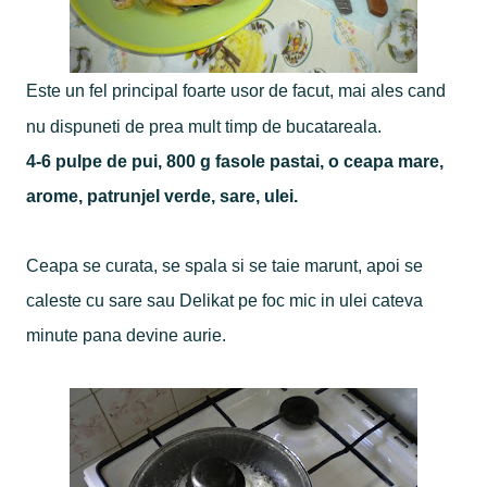
Este un fel principal foarte usor de facut, mai ales cand
nu dispuneti de prea mult timp de bucatareala.
4-6 pulpe de pui, 800 g fasole pastai, o ceapa mare,
arome, patrunjel verde, sare, ulei.
Ceapa se curata, se spala si se taie marunt, apoi se
caleste cu sare sau Delikat pe foc mic in ulei cateva
minute pana devine aurie.